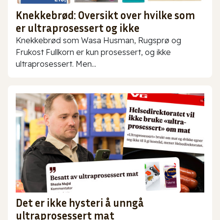
Knekkebrød: Oversikt over hvilke som
er ultraprosessert og ikke
Knekkebrød som Wasa Husman, Rugsprø og
Frukost Fullkorn er kun prosessert, og ikke
ultraprosessert. Men...
Det er ikke hysteri å unngå
ultraprosessert mat