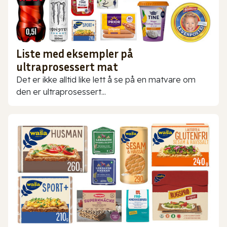
Liste med eksempler på
ultraprosessert mat
Det er ikke alltid like lett å se på en matvare om
den er ultraprosessert...