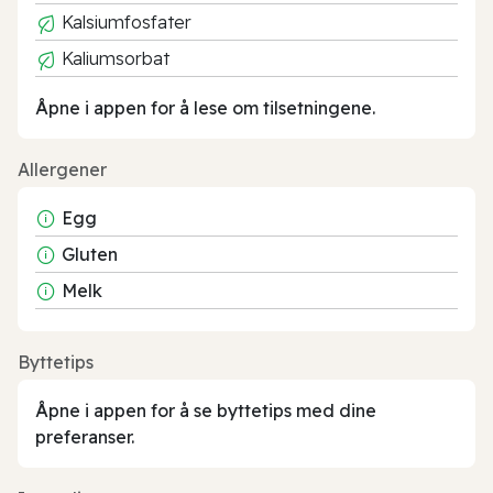
Kalsiumfosfater
Kaliumsorbat
Åpne i appen for å lese om tilsetningene.
Allergener
Egg
Gluten
Melk
Byttetips
Åpne i appen for å se byttetips med dine
preferanser.