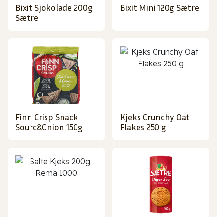
Bixit Sjokolade 200g
Bixit Mini 120g Sætre
Sætre
Finn Crisp Snack
Kjeks Crunchy Oat
Sourc&Onion 150g
Flakes 250 g