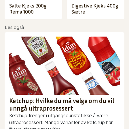
Salte Kjeks 200g
Digestive Kjeks 400g
Rema 1000
Sætre
Les også
Ketchup: Hvilke du må velge om du vil
unngå ultraprosessert
Ketchup trenger i utgangspunktet ikke å være
ultraprosessert. Mange varianter av ketchup har