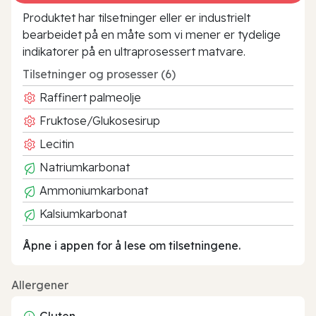
Produktet har tilsetninger eller er industrielt
bearbeidet på en måte som vi mener er tydelige
indikatorer på en ultraprosessert matvare.
Tilsetninger og prosesser (6)
Raffinert palmeolje
Fruktose/Glukosesirup
Lecitin
Natriumkarbonat
Ammoniumkarbonat
Kalsiumkarbonat
Åpne i appen for å lese om tilsetningene.
Allergener
Gluten