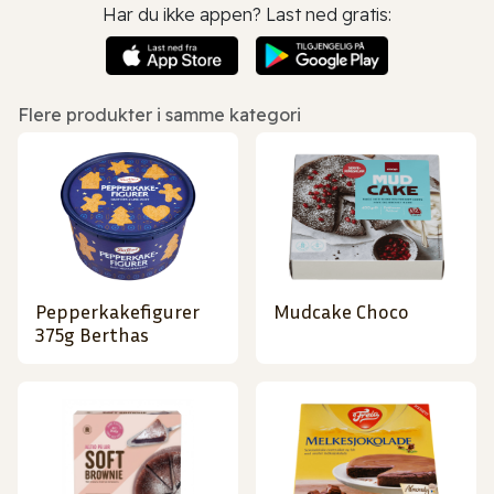
Har du ikke appen? Last ned gratis:
Flere produkter i samme kategori
Pepperkakefigurer
Mudcake Choco
375g Berthas