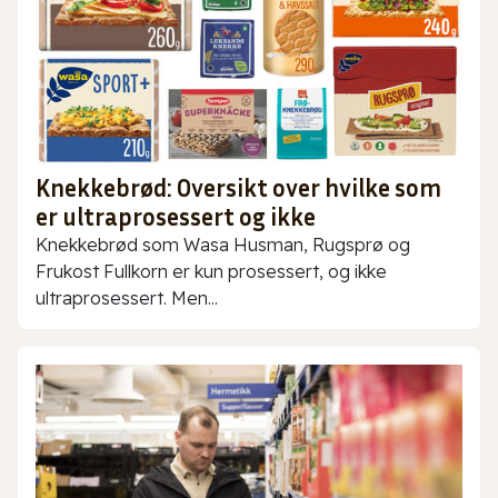
Knekkebrød: Oversikt over hvilke som
er ultraprosessert og ikke
Knekkebrød som Wasa Husman, Rugsprø og
Frukost Fullkorn er kun prosessert, og ikke
ultraprosessert. Men...