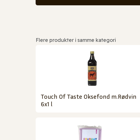
Flere produkter i samme kategori
Touch Of Taste Oksefond m.Rødvin
6x1 l