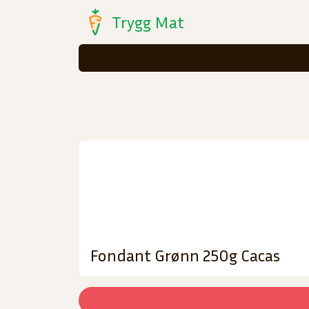
Trygg Mat
Fondant Grønn 250g Cacas