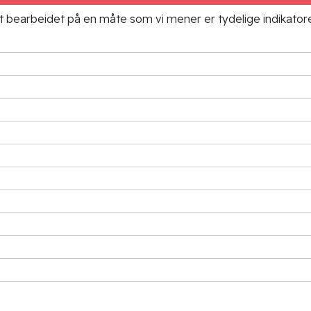
ielt bearbeidet på en måte som vi mener er tydelige indikato