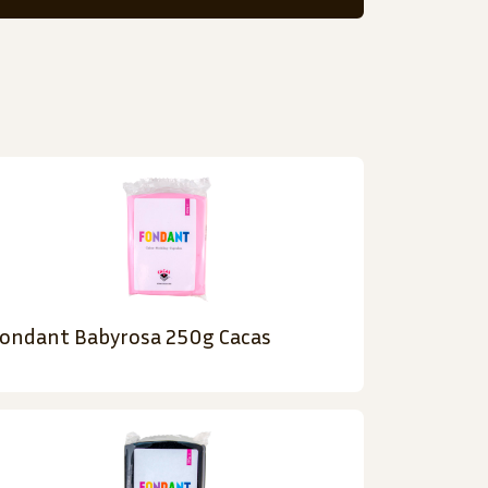
ondant Babyrosa 250g Cacas