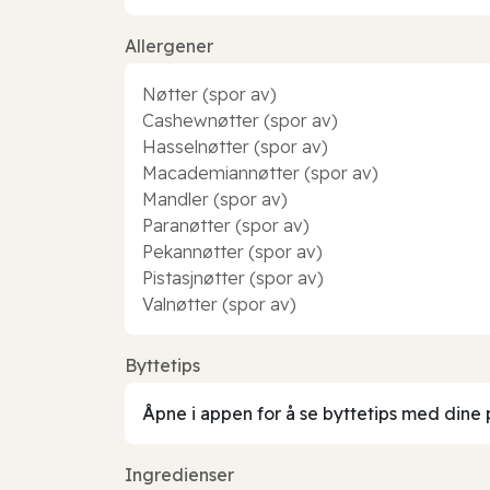
Allergener
Nøtter (spor av)
Cashewnøtter (spor av)
Hasselnøtter (spor av)
Macademiannøtter (spor av)
Mandler (spor av)
Paranøtter (spor av)
Pekannøtter (spor av)
Pistasjnøtter (spor av)
Valnøtter (spor av)
Byttetips
Åpne i appen for å se byttetips med dine 
Ingredienser