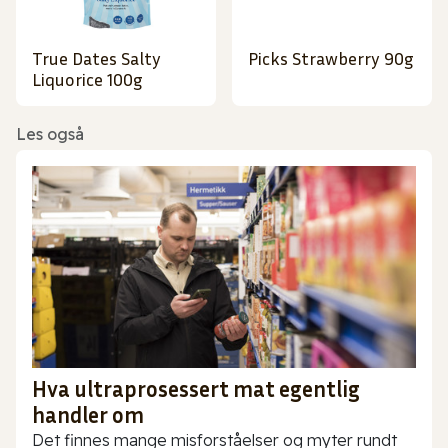
True Dates Salty
Picks Strawberry 90g
Liquorice 100g
Les også
Hva ultraprosessert mat egentlig
handler om
Det finnes mange misforståelser og myter rundt