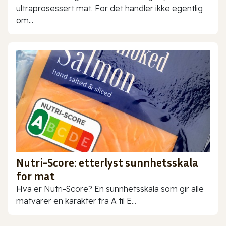
ultraprosessert mat. For det handler ikke egentlig
om...
Nutri-Score: etterlyst sunnhetsskala
for mat
Hva er Nutri-Score? En sunnhetsskala som gir alle
matvarer en karakter fra A til E...