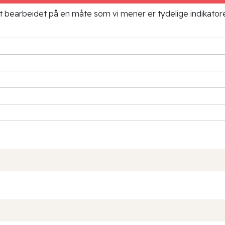
ielt bearbeidet på en måte som vi mener er tydelige indikato