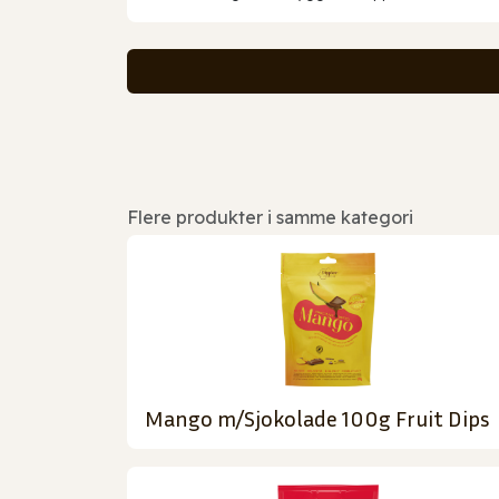
Flere produkter i samme kategori
Mango m/Sjokolade 100g Fruit Dips