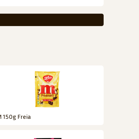
 150g Freia