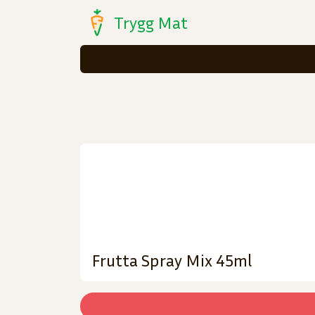
Trygg Mat
Frutta Spray Mix 45ml