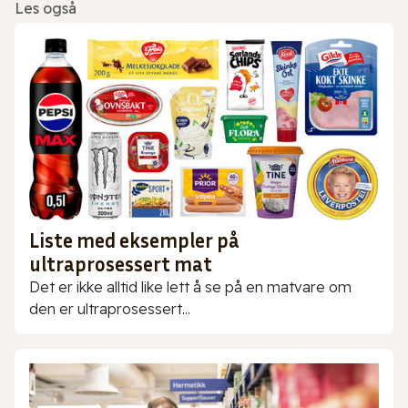
Les også
Liste med eksempler på
ultraprosessert mat
Det er ikke alltid like lett å se på en matvare om
den er ultraprosessert...