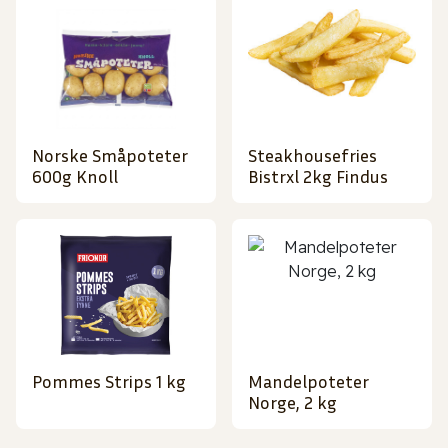
Norske Småpoteter
Steakhousefries
600g Knoll
Bistrxl 2kg Findus
Pommes Strips 1 kg
Mandelpoteter
Norge, 2 kg