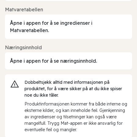
Matvaretabellen
Åpne i appen for å se ingredienser i
Matvaretabellen.
Næringsinnhold
Åpne i appen for å se næringsinnhold.
Dobbeltsjekk alltid med informasjonen på
produktet, for å være sikker på at du ikke spiser
noe du ikke tåler.
Produktinformasjonen kommer fra både interne og
eksterne kilder, og kan inneholde feil. Gjenkjenning
av ingredienser og tilsetninger kan også være
mangelfull. Trygg Mat-appen er ikke ansvarlig for
eventuelle feil og mangler.