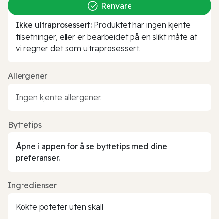
Renvare
Ikke ultraprosessert:
Produktet har ingen kjente
tilsetninger, eller er bearbeidet på en slikt måte at
vi regner det som ultraprosessert.
Allergener
Ingen kjente allergener.
Byttetips
Åpne i appen for å se byttetips med dine
preferanser.
Ingredienser
Kokte poteter uten skall