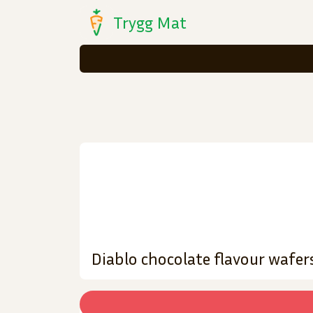
Trygg Mat
Diablo chocolate flavour wafer