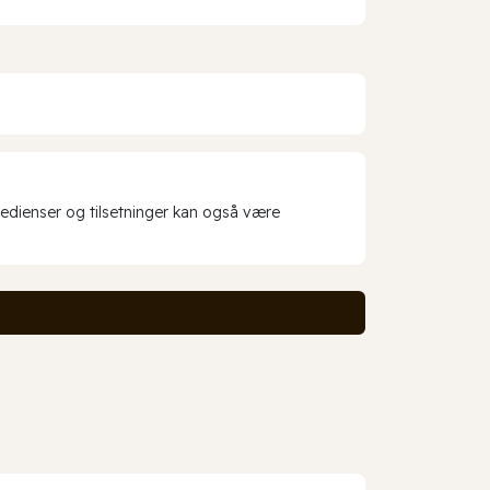
redienser og tilsetninger kan også være