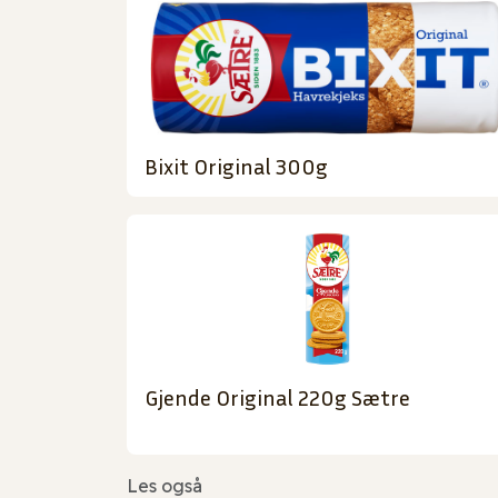
Bixit Original 300g
Gjende Original 220g Sætre
Les også