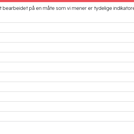
ielt bearbeidet på en måte som vi mener er tydelige indikato