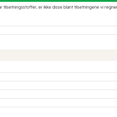
tilsetningsstoffer, er ikke disse blant tilsetningene vi regne