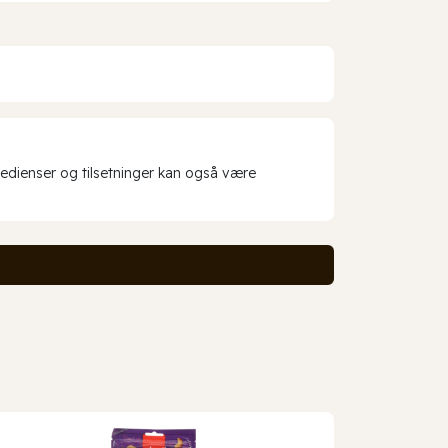
redienser og tilsetninger kan også være