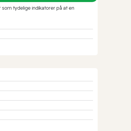
r som tydelige indikatorer på at en