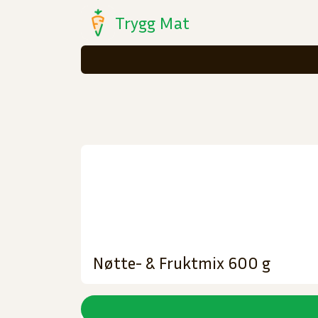
Trygg Mat
Nøtte- & Fruktmix 600 g