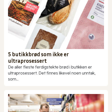
5 butikkbrød som ikke er
ultraprosessert
De aller fleste ferdigstekte brød i butikken er
ultraprosessert. Det finnes likevel noen unntak,
som...