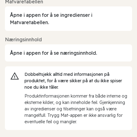
Matvaretabellen
Åpne i appen for å se ingredienser i
Matvaretabellen.
Næringsinnhold
Åpne i appen for å se næringsinnhold.
Dobbeltsjekk alltid med informasjonen på
produktet, for å være sikker på at du ikke spiser
noe du ikke tåler.
Produktinformasjonen kommer fra både interne og
eksterne kilder, og kan inneholde feil. Gjenkjenning
av ingredienser og tilsetninger kan også være
mangelfull. Trygg Mat-appen er ikke ansvarlig for
eventuelle feil og mangler.