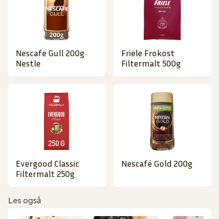
Nescafe Gull 200g
Friele Frokost
Nestle
Filtermalt 500g
Evergood Classic
Nescafé Gold 200g
Filtermalt 250g
Les også