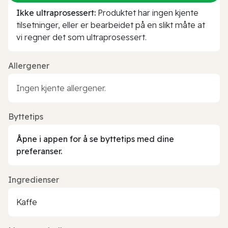
Ikke ultraprosessert:
Produktet har ingen kjente
tilsetninger, eller er bearbeidet på en slikt måte at
vi regner det som ultraprosessert.
Allergener
Ingen kjente allergener.
Byttetips
Åpne i appen for å se byttetips med dine
preferanser.
Ingredienser
Kaffe