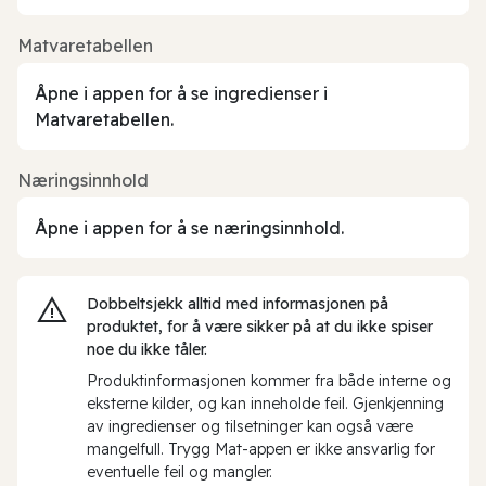
Matvaretabellen
Åpne i appen for å se ingredienser i
Matvaretabellen.
Næringsinnhold
Åpne i appen for å se næringsinnhold.
Dobbeltsjekk alltid med informasjonen på
produktet, for å være sikker på at du ikke spiser
noe du ikke tåler.
Produktinformasjonen kommer fra både interne og
eksterne kilder, og kan inneholde feil. Gjenkjenning
av ingredienser og tilsetninger kan også være
mangelfull. Trygg Mat-appen er ikke ansvarlig for
eventuelle feil og mangler.