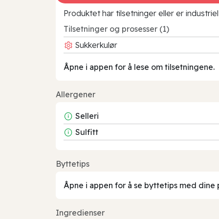
Produktet har tilsetninger eller er industr
Tilsetninger og prosesser (1)
Sukkerkulør
Åpne i appen for å lese om tilsetningene.
Allergener
Selleri
Sulfitt
Byttetips
Åpne i appen for å se byttetips med dine 
Ingredienser