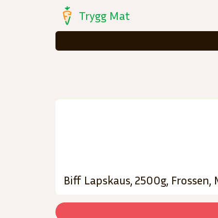
Trygg Mat
Biff Lapskaus, 2500g, Frossen,