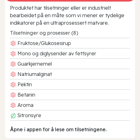
Produktet har tilsetninger eller er industrielt
bearbeidet på en måte som vi mener er tydelige
indikatorer på en ultraprosessert matvare.
Tilsetninger og prosesser (8)
Fruktose/Glukosesirup
Mono og diglyserider av fettsyrer
Guarkjernemel
Natriumalginat
Pektin
Betanin
Aroma
Sitronsyre
Åpne i appen for å lese om tilsetningene.