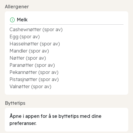
Allergener
Melk
Cashewnøtter (spor av)
Egg (spor av)
Hasselnøtter (spor av)
Mandler (spor av)
Nøtter (spor av)
Paranøtter (spor av)
Pekannøtter (spor av)
Pistasjnøtter (spor av)
Valnøtter (spor av)
Byttetips
Åpne i appen for å se byttetips med dine
preferanser.