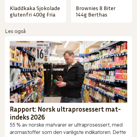
Kladdkaka Sjokolade
Brownies 8 Biter
glutenfri 400g Fria
144g Berthas
Les også
Rapport: Norsk ultraprosessert mat-
indeks 2026
55 % av norske matvarer er ultraprosessert, med
aromastoffer som den vanligste indikatoren. Dette