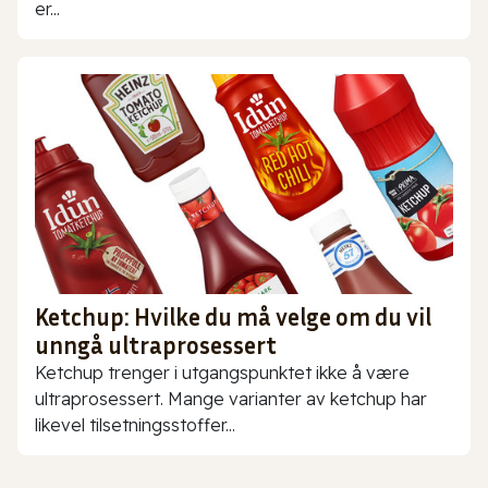
er...
Ketchup: Hvilke du må velge om du vil
unngå ultraprosessert
Ketchup trenger i utgangspunktet ikke å være
ultraprosessert. Mange varianter av ketchup har
likevel tilsetningsstoffer...