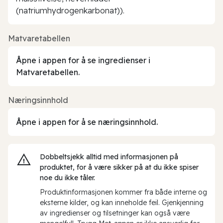
(natriumhydrogenkarbonat)).
Matvaretabellen
Åpne i appen for å se ingredienser i
Matvaretabellen.
Næringsinnhold
Åpne i appen for å se næringsinnhold.
Dobbeltsjekk alltid med informasjonen på
produktet, for å være sikker på at du ikke spiser
noe du ikke tåler.
Produktinformasjonen kommer fra både interne og
eksterne kilder, og kan inneholde feil. Gjenkjenning
av ingredienser og tilsetninger kan også være