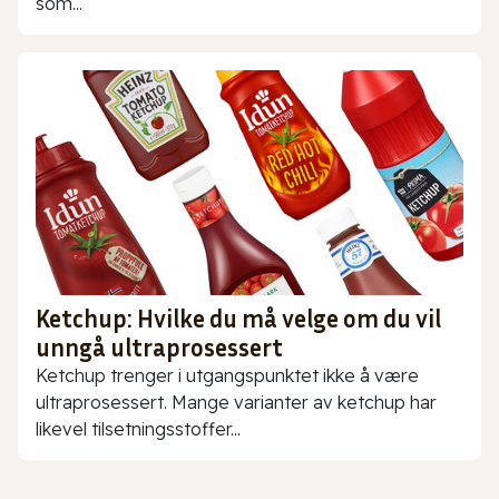
som...
Ketchup: Hvilke du må velge om du vil
unngå ultraprosessert
Ketchup trenger i utgangspunktet ikke å være
ultraprosessert. Mange varianter av ketchup har
likevel tilsetningsstoffer...