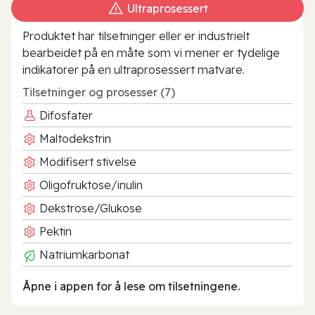
Ultraprosessert
Produktet har tilsetninger eller er industrielt
bearbeidet på en måte som vi mener er tydelige
indikatorer på en ultraprosessert matvare.
Tilsetninger og prosesser (7)
Difosfater
Maltodekstrin
Modifisert stivelse
Oligofruktose/inulin
Dekstrose/Glukose
Pektin
Natriumkarbonat
Åpne i appen for å lese om tilsetningene.