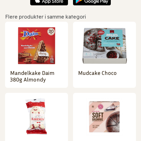
Flere produkter i samme kategori
Mandelkake Daim
Mudcake Choco
380g Almondy