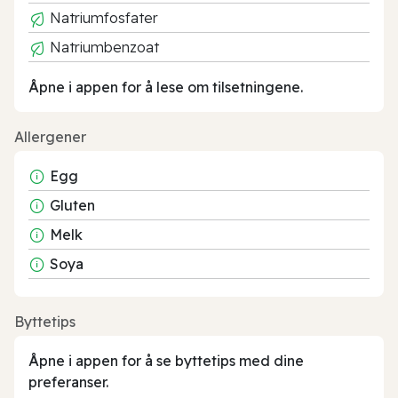
Natriumfosfater
Natriumbenzoat
Åpne i appen for å lese om tilsetningene.
Allergener
Egg
Gluten
Melk
Soya
Byttetips
Åpne i appen for å se byttetips med dine
preferanser.