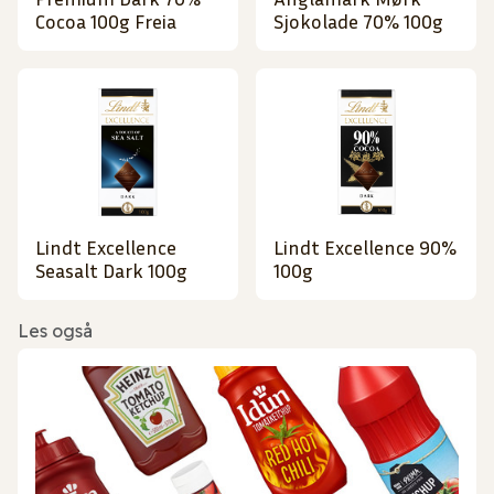
Cocoa 100g Freia
Sjokolade 70% 100g
Lindt Excellence
Lindt Excellence 90%
Seasalt Dark 100g
100g
Les også