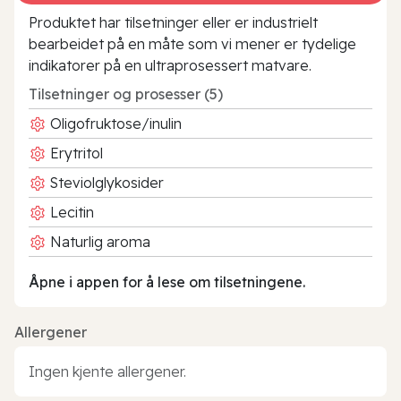
Produktet har tilsetninger eller er industrielt
bearbeidet på en måte som vi mener er tydelige
indikatorer på en ultraprosessert matvare.
Tilsetninger og prosesser (5)
Oligofruktose/inulin
Erytritol
Steviolglykosider
Lecitin
Naturlig aroma
Åpne i appen for å lese om tilsetningene.
Allergener
Ingen kjente allergener.