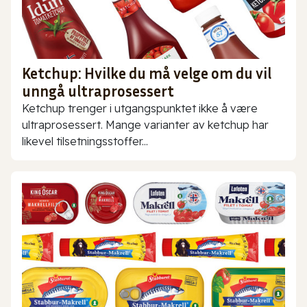
Ketchup: Hvilke du må velge om du vil
unngå ultraprosessert
Ketchup trenger i utgangspunktet ikke å være
ultraprosessert. Mange varianter av ketchup har
likevel tilsetningsstoffer...