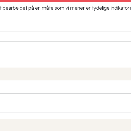
ielt bearbeidet på en måte som vi mener er tydelige indikato