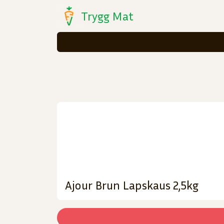
Trygg Mat
Ajour Brun Lapskaus 2,5kg