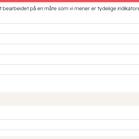
ielt bearbeidet på en måte som vi mener er tydelige indikato