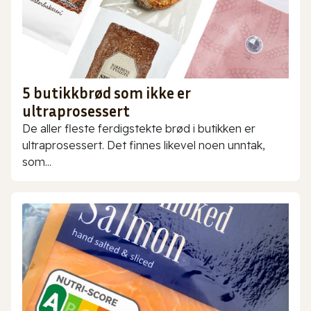
5 butikkbrød som ikke er
ultraprosessert
De aller fleste ferdigstekte brød i butikken er
ultraprosessert. Det finnes likevel noen unntak,
som...