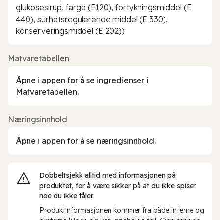
glukosesirup, farge (E120), fortykningsmiddel (E
440), surhetsregulerende middel (E 330),
konserveringsmiddel (E 202))
Matvaretabellen
Åpne i appen for å se ingredienser i
Matvaretabellen.
Næringsinnhold
Åpne i appen for å se næringsinnhold.
Dobbeltsjekk alltid med informasjonen på
produktet, for å være sikker på at du ikke spiser
noe du ikke tåler.
Produktinformasjonen kommer fra både interne og