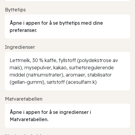
Byttetips
Åpne i appen for å se byttetips med dine
preferanser.
Ingredienser
Lettmelk, 30 % kaffe, fyllstoff (polydekstrose av
mais), mysepulver, kakao, surhetsregulerende
middel (natriumsitrater), aromaer, stabilisator
(gellan-gummi), søtstoff (acesulfam k)
Matvaretabellen
Åpne i appen for å se ingredienser i
Matvaretabellen.