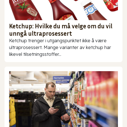
Ketchup: Hvilke du må velge om du vil
unngå ultraprosessert
Ketchup trenger i utgangspunktet ikke å være
ultraprosessert. Mange varianter av ketchup har
likevel tilsetningsstoffer...