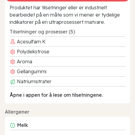
Produktet har tilsetninger eller er industrielt
bearbeidet på en måte som vi mener er tydelige
indikatorer på en ultraprosessert matvare.
Tilsetninger og prosesser (5)
Acesulfam K
Polydekstrose
Aroma
Gellangummi
Natriumsitrater
Åpne i appen for å lese om tilsetningene.
Allergener
Melk