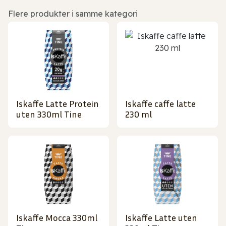
Flere produkter i samme kategori
Iskaffe Latte Protein
Iskaffe caffe latte
uten 330ml Tine
230 ml
Iskaffe Mocca 330ml
Iskaffe Latte uten