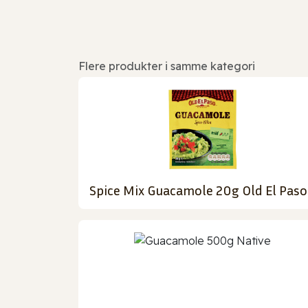
Flere produkter i samme kategori
Spice Mix Guacamole 20g Old El Paso