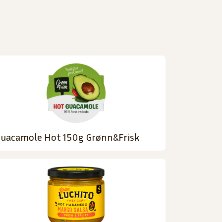
uacamole Hot 150g Grønn&Frisk