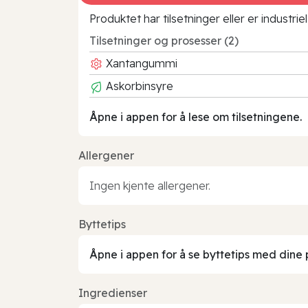
Produktet har tilsetninger eller er industr
Tilsetninger og prosesser (2)
Xantangummi
Askorbinsyre
Åpne i appen for å lese om tilsetningene.
Allergener
Ingen kjente allergener.
Byttetips
Åpne i appen for å se byttetips med dine 
Ingredienser