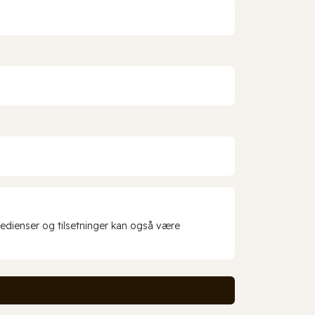
redienser og tilsetninger kan også være