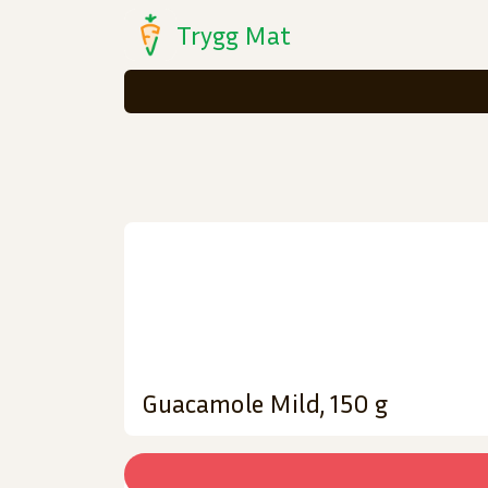
Trygg Mat
Guacamole Mild, 150 g