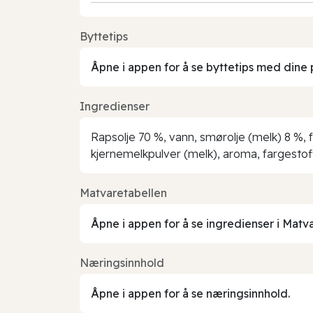
Byttetips
Åpne i appen for å se byttetips med dine 
Ingredienser
Rapsolje 70 %, vann, smørolje (melk) 8 %, f
kjernemelkpulver (melk), aroma, fargestof
Matvaretabellen
Åpne i appen for å se ingredienser i Matv
Næringsinnhold
Åpne i appen for å se næringsinnhold.