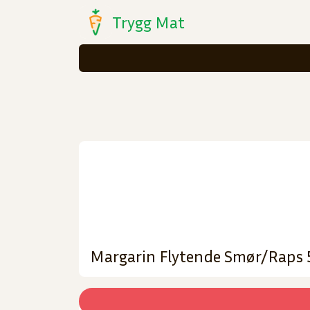
Trygg Mat
Margarin Flytende Smør/Raps