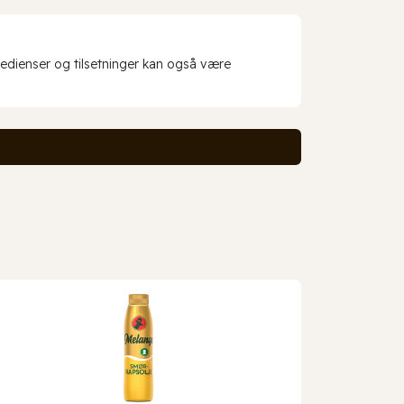
redienser og tilsetninger kan også være