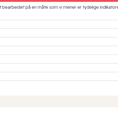
ielt bearbeidet på en måte som vi mener er tydelige indikato