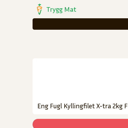
Trygg Mat
Eng Fugl Kyllingfilet X-tra 2kg 