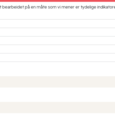
ielt bearbeidet på en måte som vi mener er tydelige indikato