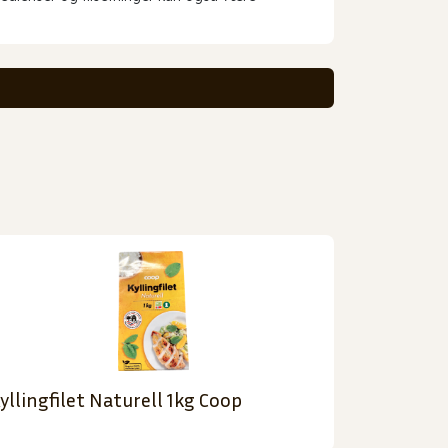
yllingfilet Naturell 1kg Coop