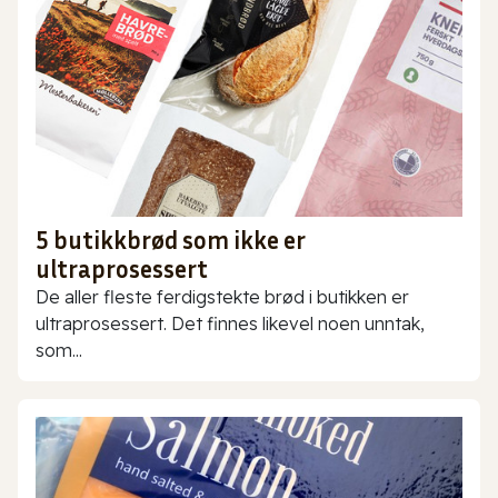
5 butikkbrød som ikke er
ultraprosessert
De aller fleste ferdigstekte brød i butikken er
ultraprosessert. Det finnes likevel noen unntak,
som...