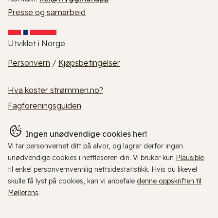
Presse og samarbeid
Utviklet i Norge
Personvern
/
Kjøpsbetingelser
Hva koster strømmen.no?
Fagforeningsguiden
Ingen unødvendige cookies her!
Vi tar personvernet ditt på alvor, og lagrer derfor ingen
unødvendige cookies i nettleseren din. Vi bruker kun
Plausible
til enkel personvernvennlig nettsidestatistikk. Hvis du likevel
skulle få lyst på cookies, kan vi anbefale
denne oppskriften til
Møllerens
.