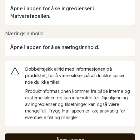
Åpne i appen for å se ingredienser i
Matvaretabellen.
Næringsinnhold
Åpne i appen for å se næringsinnhold.
Dobbeltsjekk alltid med informasjonen på
produktet, for å være sikker på at du ikke spiser
noe du ikke tåler.
Produktinformasjonen kommer fra både interne og
eksterne kilder, og kan inneholde feil. Gjenkjenning
av ingredienser og tilsetninger kan også være
mangelfull. Trygg Mat-appen er ikke ansvarlig for
eventuelle feil og mangler.
Åpne i appen