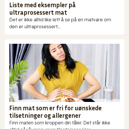
Liste med eksempler på
ultraprosessert mat
Det er ikke alltid like lett å se på en matvare om
den er ultraprosessert...
Finn mat som er fri for uønskede
tilsetninger og allergener
Finn maten som kroppen din tåler. Det står ikke