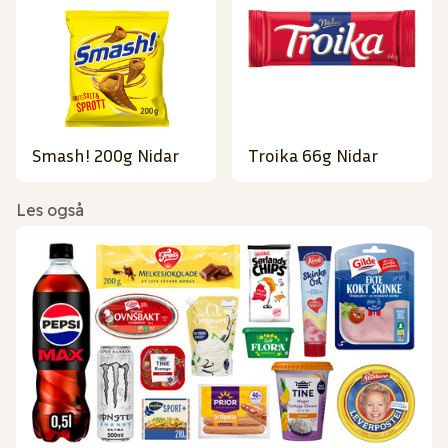
Smash! 200g Nidar
Troika 66g Nidar
Les også