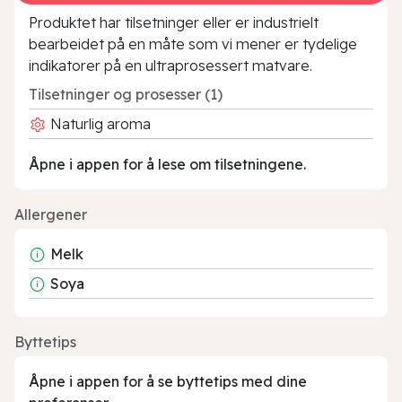
Produktet har tilsetninger eller er industrielt
bearbeidet på en måte som vi mener er tydelige
indikatorer på en ultraprosessert matvare.
Tilsetninger og prosesser (1)
Naturlig aroma
Åpne i appen for å lese om tilsetningene.
Allergener
Melk
Soya
Byttetips
Åpne i appen for å se byttetips med dine