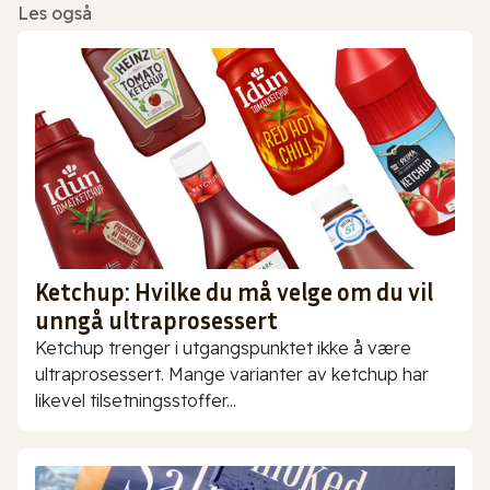
Les også
Ketchup: Hvilke du må velge om du vil
unngå ultraprosessert
Ketchup trenger i utgangspunktet ikke å være
ultraprosessert. Mange varianter av ketchup har
likevel tilsetningsstoffer...