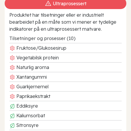
Ultraprosessert
Produktet har tilsetninger eller er industrielt
bearbeidet på en måte som vi mener er tydelige
indikatorer på en ultraprosessert matvare.
Tilsetninger og prosesser (10)
Fruktose/Glukosesirup
Vegetabilsk protein
Naturlig aroma
Xantangummi
Guarkjernemel
Paprikaekstrakt
Eddiksyre
Kaliumsorbat
Sitronsyre