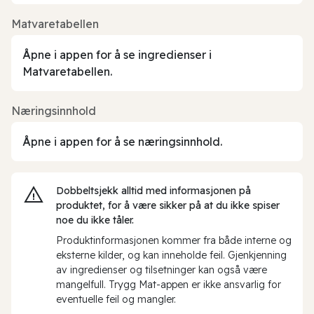
Matvaretabellen
Åpne i appen for å se ingredienser i
Matvaretabellen.
Næringsinnhold
Åpne i appen for å se næringsinnhold.
Dobbeltsjekk alltid med informasjonen på
produktet, for å være sikker på at du ikke spiser
noe du ikke tåler.
Produktinformasjonen kommer fra både interne og
eksterne kilder, og kan inneholde feil. Gjenkjenning
av ingredienser og tilsetninger kan også være
mangelfull. Trygg Mat-appen er ikke ansvarlig for
eventuelle feil og mangler.