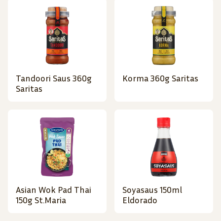
Tandoori Saus 360g
Korma 360g Saritas
Saritas
Asian Wok Pad Thai
Soyasaus 150ml
150g St.Maria
Eldorado