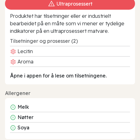
Ultraprosessert
Produktet har tilsetninger eller er industrielt
bearbeidet på en måte som vi mener er tydelige
indikatorer på en ultraprosessert matvare.
Tilsetninger og prosesser (2)
Lecitin
Aroma
Åpne i appen for å lese om tilsetningene.
Allergener
Melk
Nøtter
Soya