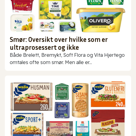
Smør: Oversikt over hvilke som er
ultraprosessert og ikke
Både Brelett, Bremykt, Soft Flora og Vita Hjertego
omtales ofte som smør. Men alle er...