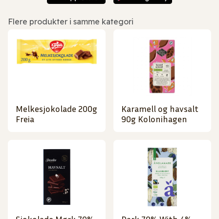
Flere produkter i samme kategori
Melkesjokolade 200g
Karamell og havsalt
Freia
90g Kolonihagen