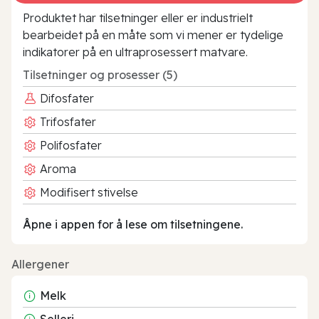
Produktet har tilsetninger eller er industrielt
bearbeidet på en måte som vi mener er tydelige
indikatorer på en ultraprosessert matvare.
Tilsetninger og prosesser (5)
Difosfater
Trifosfater
Polifosfater
Aroma
Modifisert stivelse
Åpne i appen for å lese om tilsetningene.
Allergener
Melk
Selleri