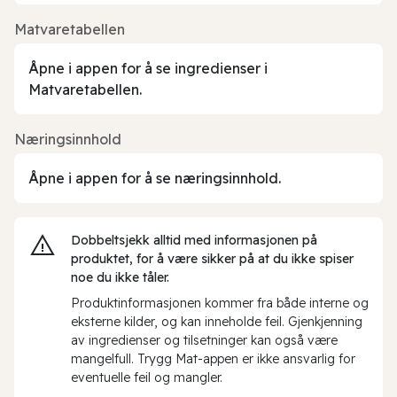
Matvaretabellen
Åpne i appen for å se ingredienser i
Matvaretabellen.
Næringsinnhold
Åpne i appen for å se næringsinnhold.
Dobbeltsjekk alltid med informasjonen på
produktet, for å være sikker på at du ikke spiser
noe du ikke tåler.
Produktinformasjonen kommer fra både interne og
eksterne kilder, og kan inneholde feil. Gjenkjenning
av ingredienser og tilsetninger kan også være
mangelfull. Trygg Mat-appen er ikke ansvarlig for
eventuelle feil og mangler.