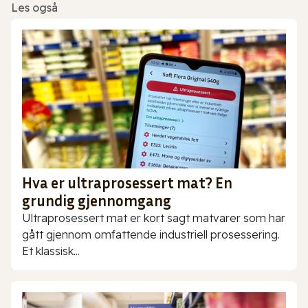
Les også
Hva er ultraprosessert mat? En
grundig gjennomgang
Ultraprosessert mat er kort sagt matvarer som har
gått gjennom omfattende industriell prosessering.
Et klassisk...