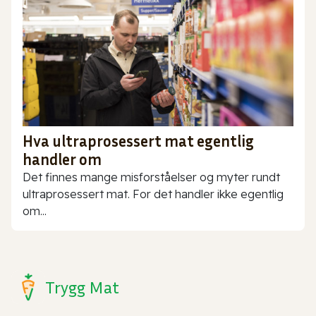
Hva ultraprosessert mat egentlig
handler om
Det finnes mange misforståelser og myter rundt
ultraprosessert mat. For det handler ikke egentlig
om...
Trygg Mat