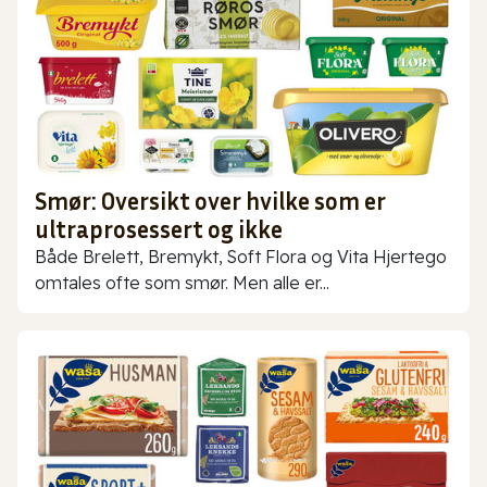
Smør: Oversikt over hvilke som er
ultraprosessert og ikke
Både Brelett, Bremykt, Soft Flora og Vita Hjertego
omtales ofte som smør. Men alle er...