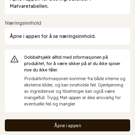
Matvaretabellen.
Næringsinnhold
Åpne i appen for å se næringsinnhold.
Dobbeltsjekk alltid med informasjonen på
produktet, for å være sikker på at du ikke spiser
noe du ikke tåler.
Produktinformasjonen kommer fra både interne og
eksterne kilder, og kan inneholde feil. Gjenkjenning
av ingredienser og tilsetninger kan også være
mangelfull. Trygg Mat-appen er ikke ansvarlig for
eventuelle feil og mangler.
Åpne i appen