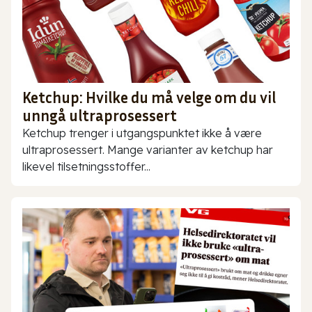
Ketchup: Hvilke du må velge om du vil
unngå ultraprosessert
Ketchup trenger i utgangspunktet ikke å være
ultraprosessert. Mange varianter av ketchup har
likevel tilsetningsstoffer...