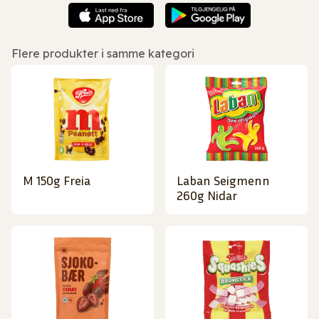
Flere produkter i samme kategori
M 150g Freia
Laban Seigmenn
260g Nidar