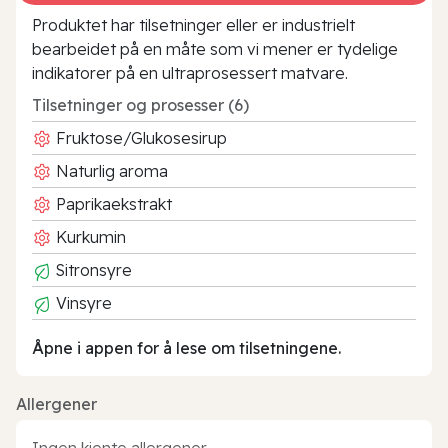
Produktet har tilsetninger eller er industrielt
bearbeidet på en måte som vi mener er tydelige
indikatorer på en ultraprosessert matvare.
Tilsetninger og prosesser (6)
Fruktose/Glukosesirup
Naturlig aroma
Paprikaekstrakt
Kurkumin
Sitronsyre
Vinsyre
Åpne i appen for å lese om tilsetningene.
Allergener
Ingen kjente allergener.