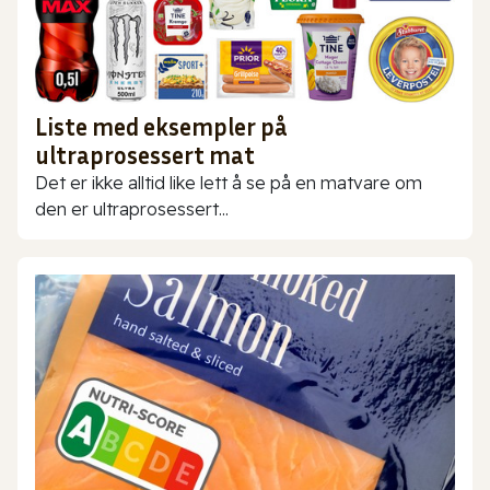
Liste med eksempler på
ultraprosessert mat
Det er ikke alltid like lett å se på en matvare om
den er ultraprosessert...