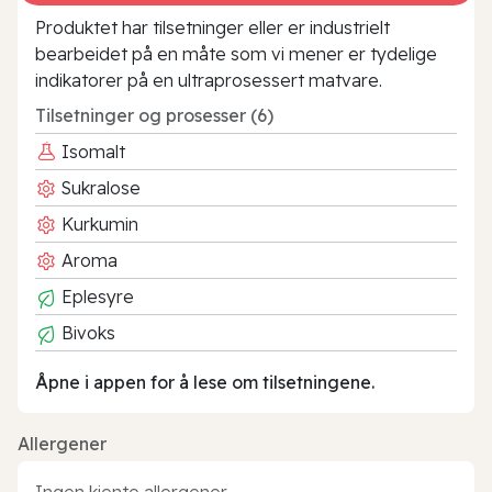
Produktet har tilsetninger eller er industrielt
bearbeidet på en måte som vi mener er tydelige
indikatorer på en ultraprosessert matvare.
Tilsetninger og prosesser (6)
Isomalt
Sukralose
Kurkumin
Aroma
Eplesyre
Bivoks
Åpne i appen for å lese om tilsetningene.
Allergener
Ingen kjente allergener.