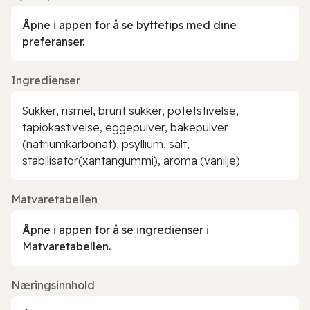
Åpne i appen for å se byttetips med dine
preferanser.
Ingredienser
Sukker, rismel, brunt sukker, potetstivelse,
tapiokastivelse, eggepulver, bakepulver
(natriumkarbonat), psyllium, salt,
stabilisator(xantangummi), aroma (vanilje)
Matvaretabellen
Åpne i appen for å se ingredienser i
Matvaretabellen.
Næringsinnhold