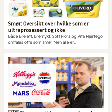
Smør: Oversikt over hvilke som er
ultraprosessert og ikke
Både Brelett, Bremykt, Soft Flora og Vita Hjertego
omtales ofte som smør. Men alle er...