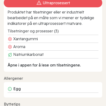
Ultraprosessert
Produktet har tilsetninger eller er industrielt
bearbeidet på en måte som vi mener er tydelige
indikatorer på en ultraprosessert matvare.
Tilsetninger og prosesser (3)
Xantangummi
Aroma
Natriumkarbonat
Åpne i appen for å lese om tilsetningene.
Allergener
Egg
Byttetips