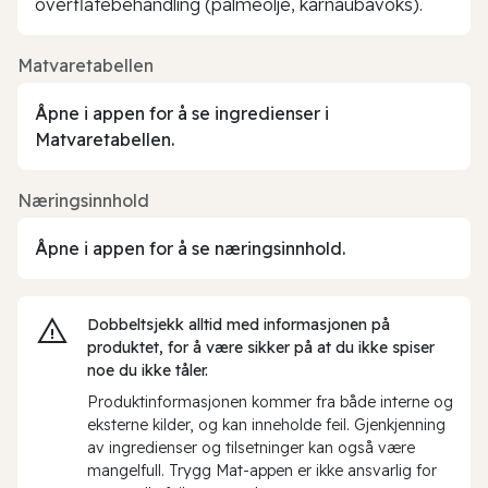
overflatebehandling (palmeolje, karnaubavoks).
Matvaretabellen
Åpne i appen for å se ingredienser i
Matvaretabellen.
Næringsinnhold
Åpne i appen for å se næringsinnhold.
Dobbeltsjekk alltid med informasjonen på
produktet, for å være sikker på at du ikke spiser
noe du ikke tåler.
Produktinformasjonen kommer fra både interne og
eksterne kilder, og kan inneholde feil. Gjenkjenning
av ingredienser og tilsetninger kan også være
mangelfull. Trygg Mat-appen er ikke ansvarlig for