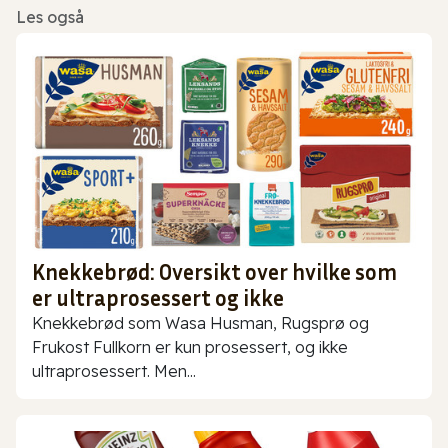
Les også
Knekkebrød: Oversikt over hvilke som
er ultraprosessert og ikke
Knekkebrød som Wasa Husman, Rugsprø og
Frukost Fullkorn er kun prosessert, og ikke
ultraprosessert. Men...