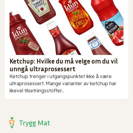
Ketchup: Hvilke du må velge om du vil
unngå ultraprosessert
Ketchup trenger i utgangspunktet ikke å være
ultraprosessert. Mange varianter av ketchup har
likevel tilsetningsstoffer...
Trygg Mat