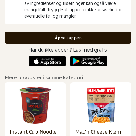
av ingredienser og tilsetninger kan også være
mangelfull. Trygg Mat-appen er ikke ansvarlig for
eventuelle feil og mangler.
Åpne i appen
Har du ikke appen? Last ned gratis:
Flere produkter i samme kategori
Instant Cup Noodle
Mac'n Cheese Klem