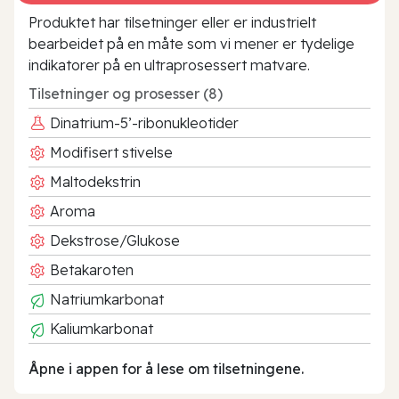
Produktet har tilsetninger eller er industrielt
bearbeidet på en måte som vi mener er tydelige
indikatorer på en ultraprosessert matvare.
Tilsetninger og prosesser (8)
Dinatrium-5’-ribonukleotider
Modifisert stivelse
Maltodekstrin
Aroma
Dekstrose/Glukose
Betakaroten
Natriumkarbonat
Kaliumkarbonat
Åpne i appen for å lese om tilsetningene.