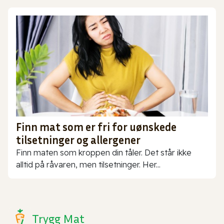
Finn mat som er fri for uønskede
tilsetninger og allergener
Finn maten som kroppen din tåler. Det står ikke
alltid på råvaren, men tilsetninger. Her...
Trygg Mat