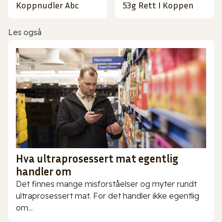
Koppnudler Abc
53g Rett I Koppen
Les også
Hva ultraprosessert mat egentlig
handler om
Det finnes mange misforståelser og myter rundt
ultraprosessert mat. For det handler ikke egentlig
om...