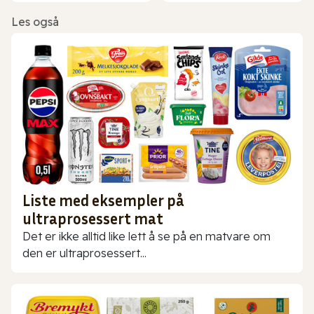
Les også
Liste med eksempler på
ultraprosessert mat
Det er ikke alltid like lett å se på en matvare om
den er ultraprosessert...