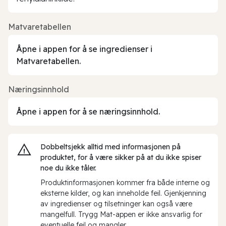
Matvaretabellen
Åpne i appen for å se ingredienser i
Matvaretabellen.
Næringsinnhold
Åpne i appen for å se næringsinnhold.
Dobbeltsjekk alltid med informasjonen på
produktet, for å være sikker på at du ikke spiser
noe du ikke tåler.
Produktinformasjonen kommer fra både interne og
eksterne kilder, og kan inneholde feil. Gjenkjenning
av ingredienser og tilsetninger kan også være
mangelfull. Trygg Mat-appen er ikke ansvarlig for
eventuelle feil og mangler.