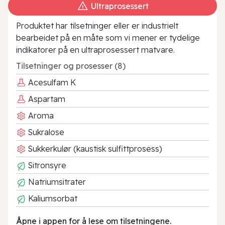
Ultraprosessert
Produktet har tilsetninger eller er industrielt
bearbeidet på en måte som vi mener er tydelige
indikatorer på en ultraprosessert matvare.
Tilsetninger og prosesser (8)
Acesulfam K
Aspartam
Aroma
Sukralose
Sukkerkulør (kaustisk sulfittprosess)
Sitronsyre
Natriumsitrater
Kaliumsorbat
Åpne i appen for å lese om tilsetningene.