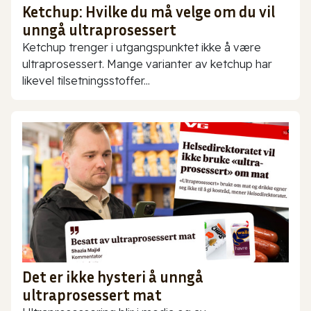
Ketchup: Hvilke du må velge om du vil
unngå ultraprosessert
Ketchup trenger i utgangspunktet ikke å være
ultraprosessert. Mange varianter av ketchup har
likevel tilsetningsstoffer...
Det er ikke hysteri å unngå
ultraprosessert mat