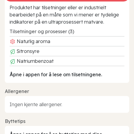
Produktet har tilsetninger eller er industrielt
bearbeidet på en måte som vi mener er tydelige
indikatorer på en ultraprosessert matvare.
Tilsetninger og prosesser (3)
Naturlig aroma
Sitronsyre
Natriumbenzoat
Åpne i appen for å lese om tilsetningene.
Allergener
Ingen kjente allergener.
Byttetips