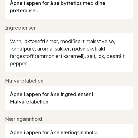
Åpne i appen for å se byttetips med dine
preferanser.
Ingredienser
Vann, laktosefri smør, modifisert maisstivelse,
tomatpurè, aroma, sukker, rødvinekstrakt,
fargestoff (ammoniert karamell), salt, løk, bestrålt
pepper
Matvaretabellen
Åpne i appen for å se ingredienser i
Matvaretabellen.
Næringsinnhold
Åpne i appen for å se næringsinnhold.