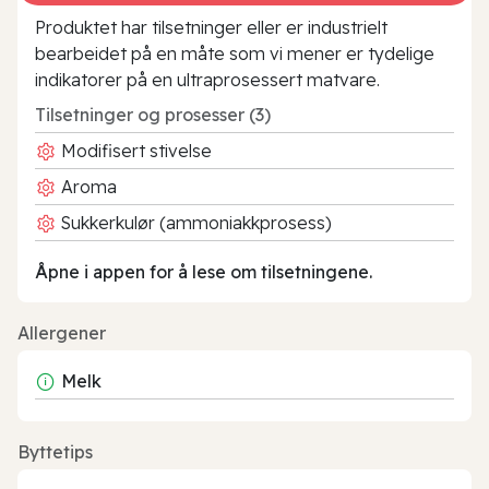
Produktet har tilsetninger eller er industrielt
bearbeidet på en måte som vi mener er tydelige
indikatorer på en ultraprosessert matvare.
Tilsetninger og prosesser (3)
Modifisert stivelse
Aroma
Sukkerkulør (ammoniakkprosess)
Åpne i appen for å lese om tilsetningene.
Allergener
Melk
Byttetips