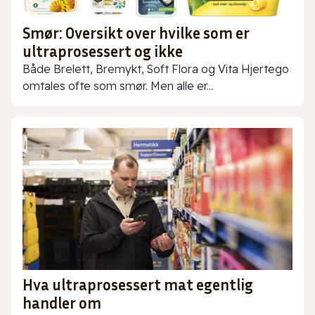
Smør: Oversikt over hvilke som er
ultraprosessert og ikke
Både Brelett, Bremykt, Soft Flora og Vita Hjertego
omtales ofte som smør. Men alle er...
Hva ultraprosessert mat egentlig
handler om