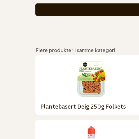
Flere produkter i samme kategori
Plantebasert Deig 250g Folkets