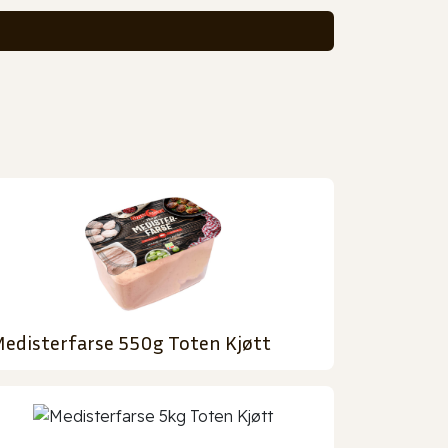
edisterfarse 550g Toten Kjøtt