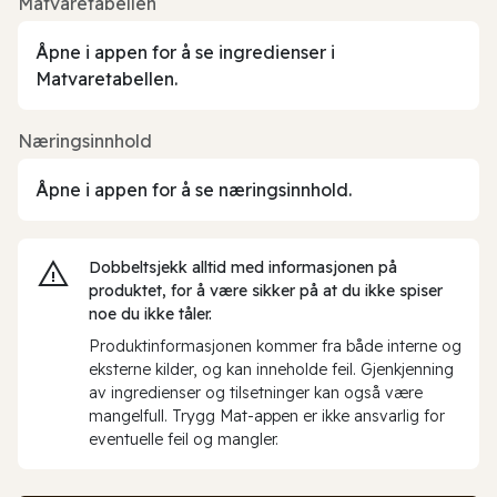
Matvaretabellen
Åpne i appen for å se ingredienser i
Matvaretabellen.
Næringsinnhold
Åpne i appen for å se næringsinnhold.
Dobbeltsjekk alltid med informasjonen på
produktet, for å være sikker på at du ikke spiser
noe du ikke tåler.
Produktinformasjonen kommer fra både interne og
eksterne kilder, og kan inneholde feil. Gjenkjenning
av ingredienser og tilsetninger kan også være
mangelfull. Trygg Mat-appen er ikke ansvarlig for
eventuelle feil og mangler.