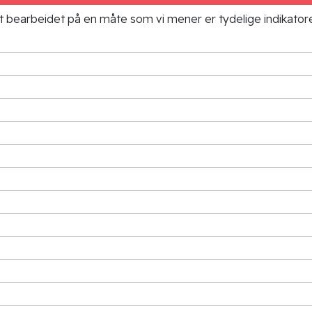
ielt bearbeidet på en måte som vi mener er tydelige indikato