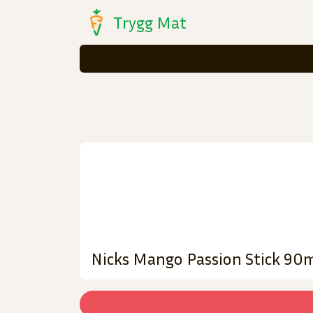
Trygg Mat
Nicks Mango Passion Stick 90