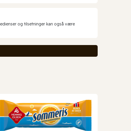
redienser og tilsetninger kan også være