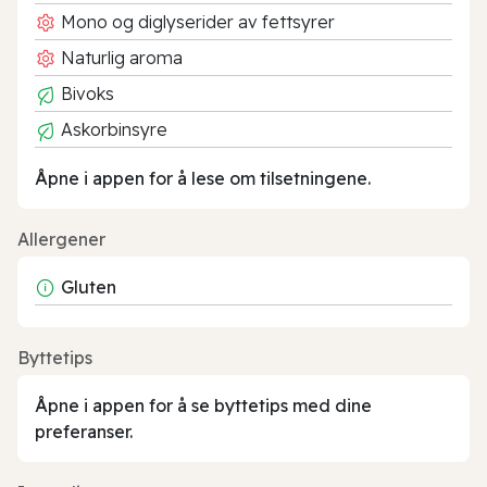
Mono og diglyserider av fettsyrer
Naturlig aroma
Bivoks
Askorbinsyre
Åpne i appen for å lese om tilsetningene.
Allergener
Gluten
Byttetips
Åpne i appen for å se byttetips med dine
preferanser.