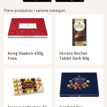
Flere produkter i samme kategori
Kong Haakon 450g
Ferrero Rocher
Freia
Tablet Dark 90g