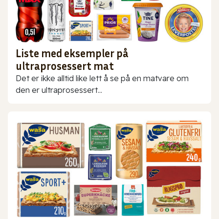
Liste med eksempler på
ultraprosessert mat
Det er ikke alltid like lett å se på en matvare om
den er ultraprosessert...