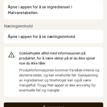
Åpne i appen for å se ingredienser i
Matvaretabellen.
Næringsinnhold
Åpne i appen for å se næringsinnhold.
Dobbeltsjekk alltid med informasjonen på
produktet, for å være sikker på at du ikke spiser
noe du ikke tåler.
Produktinformasjonen kommer fra både interne og
eksterne kilder, og kan inneholde feil. Gjenkjenning
av ingredienser og tilsetninger kan også være
mangelfull. Trygg Mat-appen er ikke ansvarlig for
eventuelle feil og mangler.