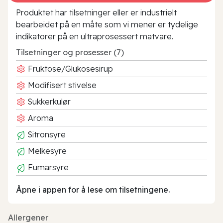
Produktet har tilsetninger eller er industrielt
bearbeidet på en måte som vi mener er tydelige
indikatorer på en ultraprosessert matvare.
Tilsetninger og prosesser (7)
Fruktose/Glukosesirup
Modifisert stivelse
Sukkerkulør
Aroma
Sitronsyre
Melkesyre
Fumarsyre
Åpne i appen for å lese om tilsetningene.
Allergener