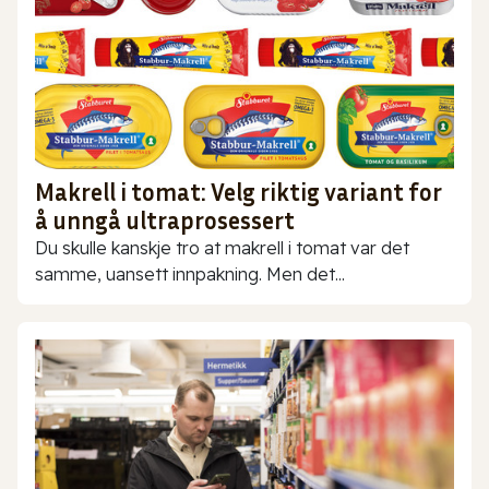
Makrell i tomat: Velg riktig variant for
å unngå ultraprosessert
Du skulle kanskje tro at makrell i tomat var det
samme, uansett innpakning. Men det...