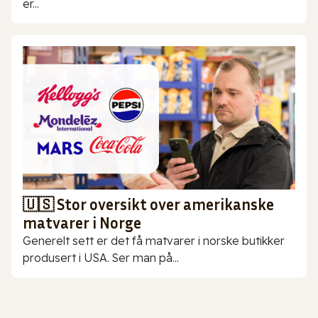
er...
🇺🇸 Stor oversikt over amerikanske
matvarer i Norge
Generelt sett er det få matvarer i norske butikker
produsert i USA. Ser man på...