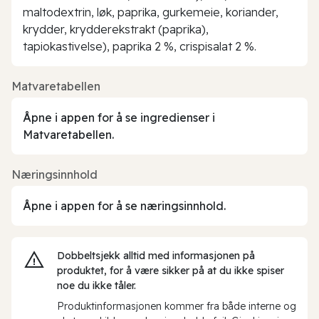
maltodextrin, løk, paprika, gurkemeie, koriander,
krydder, krydderekstrakt (paprika),
tapiokastivelse), paprika 2 %, crispisalat 2 %.
Matvaretabellen
Åpne i appen for å se ingredienser i
Matvaretabellen.
Næringsinnhold
Åpne i appen for å se næringsinnhold.
Dobbeltsjekk alltid med informasjonen på
produktet, for å være sikker på at du ikke spiser
noe du ikke tåler.
Produktinformasjonen kommer fra både interne og