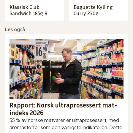
Klassisk Club
Baguette Kylling
Sandwich 185g R
Curry 230g
Les også
Rapport: Norsk ultraprosessert mat-
indeks 2026
55 % av norske matvarer er ultraprosessert, med
aromastoffer som den vanligste indikatoren. Dette