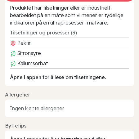
Produktet har tilsetninger eller er industrielt
bearbeidet på en måte som vi mener er tydelige
indikatorer på en ultraprosessert matvare.
Tilsetninger og prosesser (3)
Pektin
Sitronsyre
Kaliumsorbat
Åpne i appen for å lese om tilsetningene.
Allergener
Ingen kjente allergener.
Byttetips