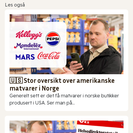
Les også
🇺🇸 Stor oversikt over amerikanske
matvarer i Norge
Generelt sett er det få matvarer i norske butikker
produsert i USA. Ser man på...