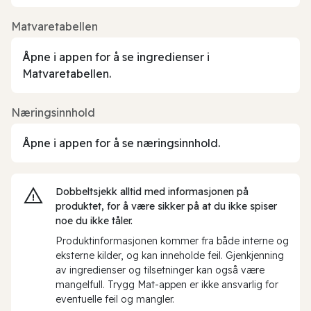
Matvaretabellen
Åpne i appen for å se ingredienser i
Matvaretabellen.
Næringsinnhold
Åpne i appen for å se næringsinnhold.
Dobbeltsjekk alltid med informasjonen på
produktet, for å være sikker på at du ikke spiser
noe du ikke tåler.
Produktinformasjonen kommer fra både interne og
eksterne kilder, og kan inneholde feil. Gjenkjenning
av ingredienser og tilsetninger kan også være
mangelfull. Trygg Mat-appen er ikke ansvarlig for
eventuelle feil og mangler.