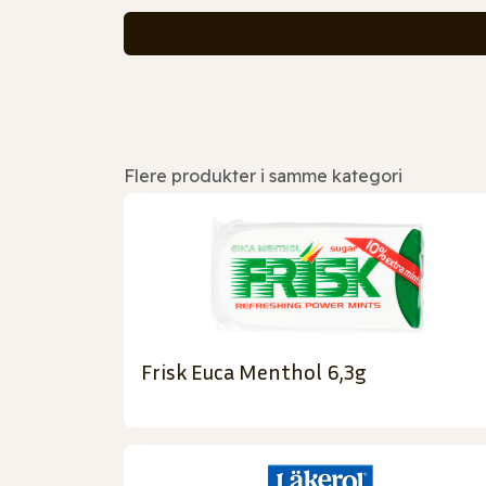
Flere produkter i samme kategori
Frisk Euca Menthol 6,3g