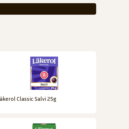
äkerol Classic Salvi 25g