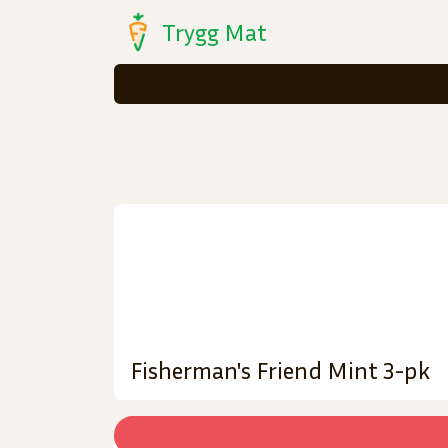
Trygg Mat
Fisherman's Friend Mint 3-pk