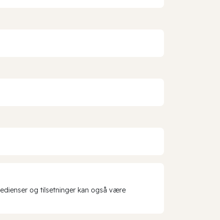
redienser og tilsetninger kan også være