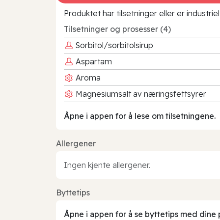
Produktet har tilsetninger eller er industr
Tilsetninger og prosesser (4)
Sorbitol/sorbitolsirup
Aspartam
Aroma
Magnesiumsalt av næringsfettsyrer
Åpne i appen for å lese om tilsetningene.
Allergener
Ingen kjente allergener.
Byttetips
Åpne i appen for å se byttetips med dine 