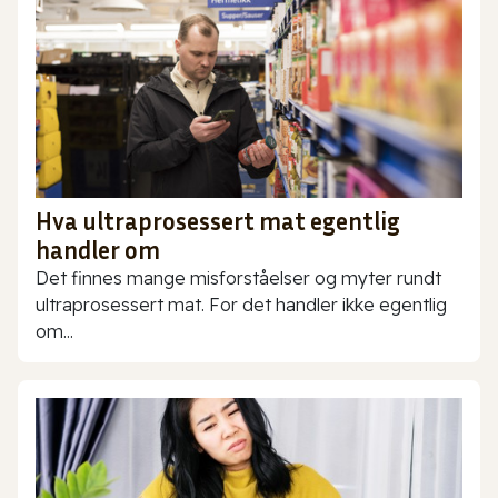
Hva ultraprosessert mat egentlig
handler om
Det finnes mange misforståelser og myter rundt
ultraprosessert mat. For det handler ikke egentlig
om...