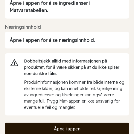
Åpne i appen for å se ingredienser i
Matvaretabellen.
Næringsinnhold
Åpne i appen for å se næringsinnhold.
Dobbeltsjekk alltid med informasjonen på
produktet, for å være sikker på at du ikke spiser
noe du ikke tåler.
Produktinformasjonen kommer fra både interne og
eksterne kilder, og kan inneholde feil. Gjenkjenning
av ingredienser og tilsetninger kan også være
mangelfull. Trygg Mat-appen er ikke ansvarlig for
eventuelle feil og mangler.
Åpne i appen